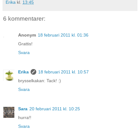
Erika
kl.
13:45
6 kommentarer:
Anonym
18 februari 2011 kl. 01:36
Grattis!
Svara
Erika
18 februari 2011 kl. 10:57
brysselkakan: Tack! :)
Svara
Sara
20 februari 2011 kl. 10:25
hurra!!
Svara