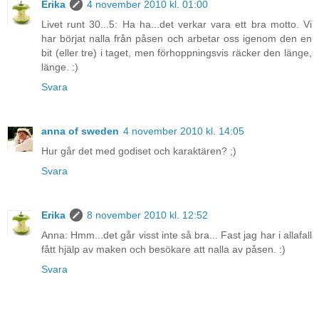
Erika
4 november 2010 kl. 01:00
Livet runt 30...5: Ha ha...det verkar vara ett bra motto. Vi
har börjat nalla från påsen och arbetar oss igenom den en
bit (eller tre) i taget, men förhoppningsvis räcker den länge,
länge. :)
Svara
anna of sweden
4 november 2010 kl. 14:05
Hur går det med godiset och karaktären? ;)
Svara
Erika
8 november 2010 kl. 12:52
Anna: Hmm...det går visst inte så bra... Fast jag har i allafall
fått hjälp av maken och besökare att nalla av påsen. :)
Svara