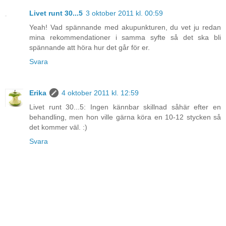
Livet runt 30...5
3 oktober 2011 kl. 00:59
Yeah! Vad spännande med akupunkturen, du vet ju redan
mina rekommendationer i samma syfte så det ska bli
spännande att höra hur det går för er.
Svara
Erika
4 oktober 2011 kl. 12:59
Livet runt 30...5: Ingen kännbar skillnad såhär efter en
behandling, men hon ville gärna köra en 10-12 stycken så
det kommer väl. :)
Svara