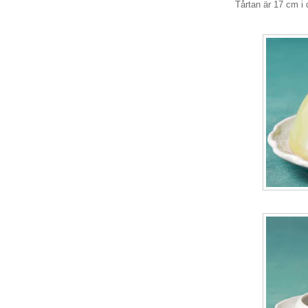
Tårtan är 17 cm i 