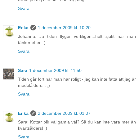
Svara
Erika
1 december 2009 kl. 10:20
Johanna: Ja tiden flyger verkligen...helt sjukt när man
tänker efter. :)
Svara
Sara
1 december 2009 kl. 11:50
Tiden går fort när man har roligt - jag kan inte fatta att jag är
medelålders... ;)
Svara
Erika
2 december 2009 kl. 01:07
Sara: Kottar blir väl gamla väl? Så du kan inte vara mer än
kvartsålders! :)
Svara